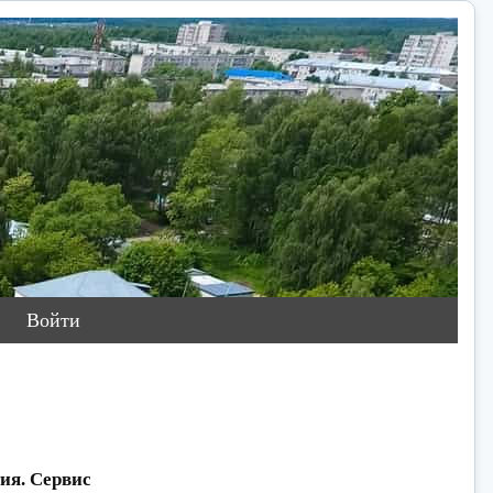
Войти
ия. Сервис