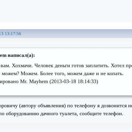
13 13:17:56
em написал(а):
 вам. Хохмачи. Человек деньги готов заплатить. Хотел пр
е можем? Можем. Более того, можем даже и не копать.
ировано Mr. Mayhem (2013-03-18 18:14:33)
ровичу (автору объявления) по телефону я дозвонится н
 по оборудованию дачного туалета, сообщите телефон.