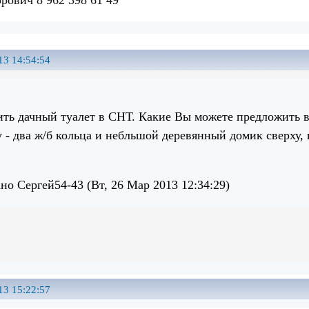
13 14:54:54
ть дачный туалет в СНТ. Какие Вы можете предложить 
 - два ж/б кольца и небльшой деревянный домик сверху,
но Сергей54-43 (Вт, 26 Мар 2013 12:34:29)
13 15:22:57