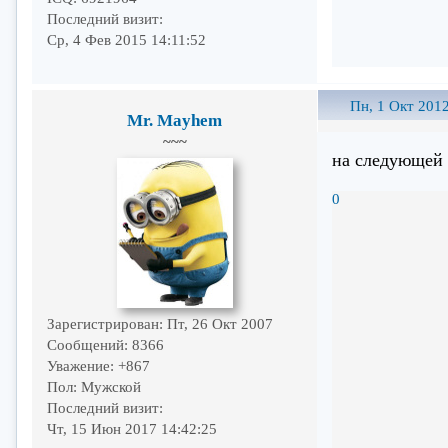
Последний визит:
Ср, 4 Фев 2015 14:11:52
Пн, 1 Окт 2012
Mr. Mayhem
~~~
на следующей 
0
Зарегистрирован
: Пт, 26 Окт 2007
Сообщений:
8366
Уважение:
+867
Пол:
Мужской
Последний визит:
Чт, 15 Июн 2017 14:42:25