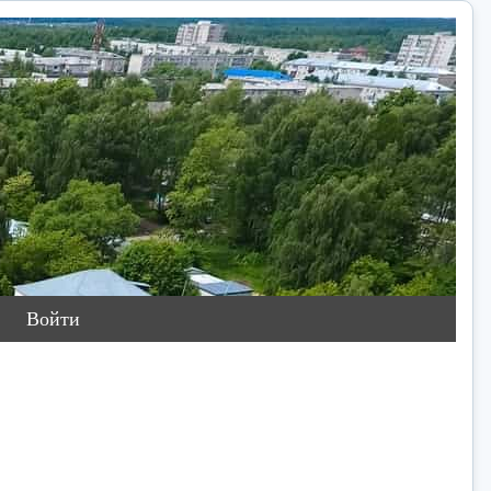
Войти