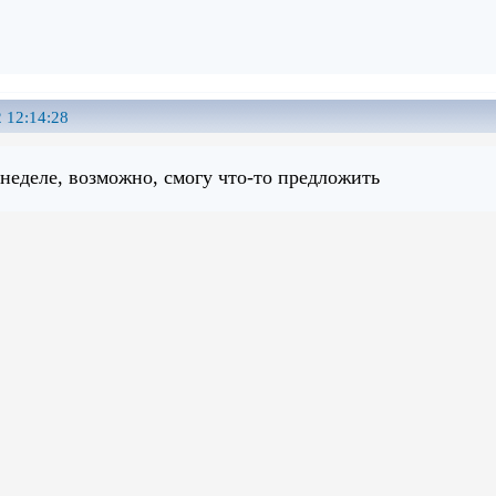
 12:14:28
неделе, возможно, смогу что-то предложить