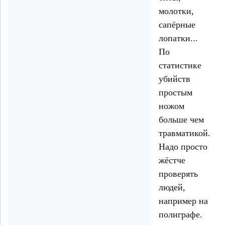
молотки,
сапёрные
лопатки...
По
статистике
убийств
простым
ножом
больше чем
травматикой.
Надо просто
жёстче
проверять
людей,
например на
полиграфе.