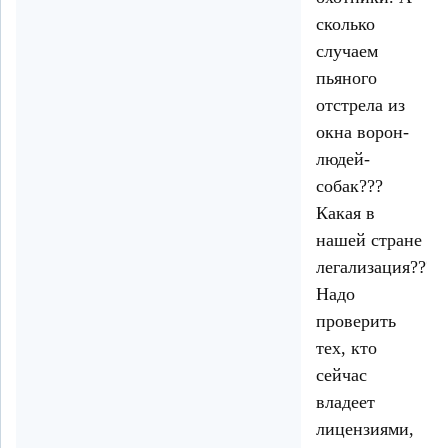
сколько
случаем
пьяного
отстрела из
окна ворон-
людей-
собак???
Какая в
нашей стране
легализация???
Надо
проверить
тех, кто
сейчас
владеет
лицензиями,