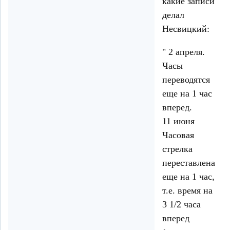
какие записи
делал
Несвицкий:
" 2 апреля.
Часы
переводятся
еще на 1 час
вперед.
11 июня
Часовая
стрелка
переставлена
еще на 1 час,
т.е. время на
3 1/2 часа
вперед