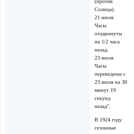
(против
Солнца).
21 июля
Часы
отодвинуты
на 1/2 часа
назад.
23 июля
Часы
переведены с
23 июля на 30
минут 19
секунд
назад".
В 1924 году
сезонные