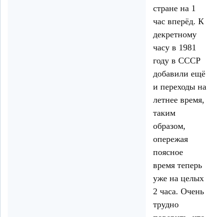
стране на 1
час вперёд. К
декретному
часу в 1981
году в СССР
добавили ещё
и переходы на
летнее время,
таким
образом,
опережая
поясное
время теперь
уже на целых
2 часа. Очень
трудно