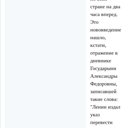
стране на два
часа вперед.
Это
нововведение
нашло,
кстати,
отражение в
дневнике
Государыни
Александры
Федоровны,
записавшей
такие слова:
"Ленин издал
указ
перевести