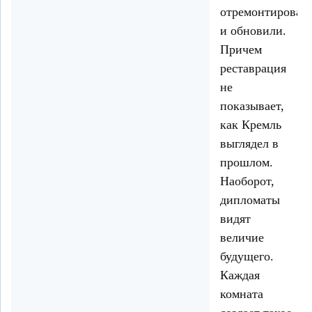
отремонтировал
и обновили.
Причем
реставрация
не
показывает,
как Кремль
выглядел в
прошлом.
Наоборот,
дипломаты
видят
величие
будущего.
Каждая
комната