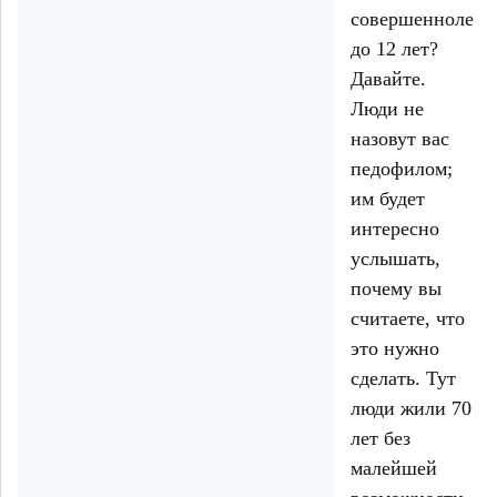
совершеннолети
до 12 лет?
Давайте.
Люди не
назовут вас
педофилом;
им будет
интересно
услышать,
почему вы
считаете, что
это нужно
сделать. Тут
люди жили 70
лет без
малейшей