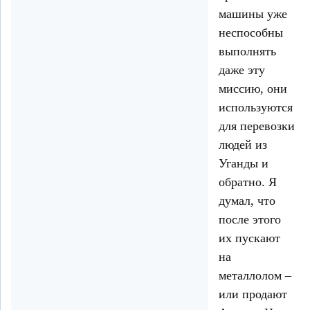
машины уже
неспособны
выполнять
даже эту
миссию, они
используются
для перевозки
людей из
Уганды и
обратно. Я
думал, что
после этого
их пускают
на
металлолом –
или продают