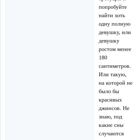
попробуйте
найти хоть
одну полную
девушку, или
девушку
ростом менее
180
сантиметров.
Или такую,
на которой не
было бы
красивых
джинсов. Не
знаю, под
какие сны
случаются