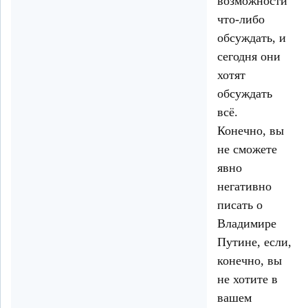
возможности
что-либо
обсуждать, и
сегодня они
хотят
обсуждать
всё.
Конечно, вы
не сможете
явно
негативно
писать о
Владимире
Путине, если,
конечно, вы
не хотите в
вашем