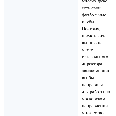
многих даже
есть свои
футбольные
клубы.
Поэтому,
представите
вы, что на
месте
генерального
директора
авиакомпании,
вы бы
направили
для работы на
московском
направлении
множество