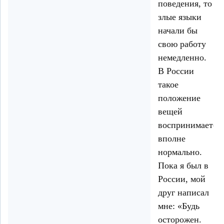
поведения, то
злые языки
начали бы
свою работу
немедленно.
В России
такое
положение
вещей
воспринимается
вполне
нормально.
Пока я был в
России, мой
друг написал
мне: «Будь
осторожен.