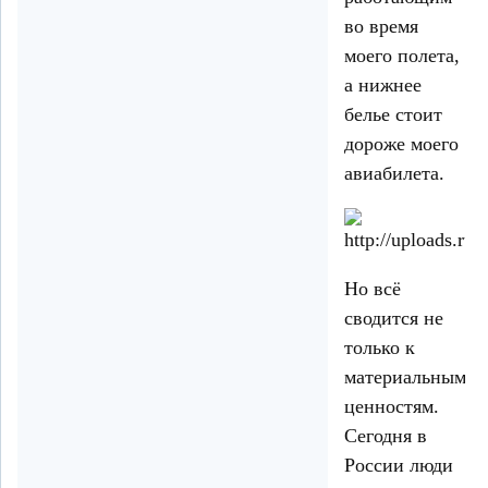
во время
моего полета,
а нижнее
белье стоит
дороже моего
авиабилета.
Но всё
сводится не
только к
материальным
ценностям.
Сегодня в
России люди