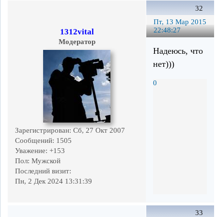
32
Пт, 13 Мар 2015
22:48:27
1312vital
Модератор
Надеюсь, что
нет)))
0
Зарегистрирован
: Сб, 27 Окт 2007
Сообщений:
1505
Уважение:
+153
Пол:
Мужской
Последний визит:
Пн, 2 Дек 2024 13:31:39
33