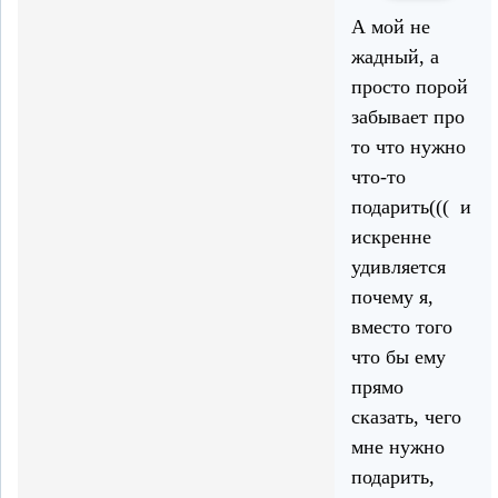
А мой не
жадный, а
просто порой
забывает про
то что нужно
что-то
подарить((( и
искренне
удивляется
почему я,
вместо того
что бы ему
прямо
сказать, чего
мне нужно
подарить,